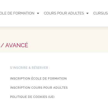
OLE DE FORMATION
COURS POUR ADULTES
CURSUS
 / AVANCÉ
S'INSCRIRE & RÉSERVER :
INSCRIPTION ÉCOLE DE FORMATION
INSCRIPTION COURS POUR ADULTES
POLITIQUE DE COOKIES (UE)