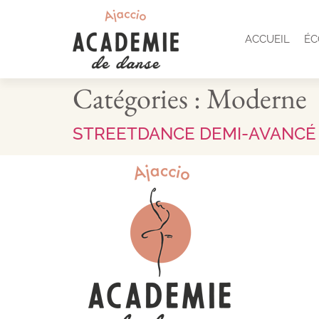
ACCUEIL
ÉC
Catégories :
Moderne
STREETDANCE DEMI-AVANCÉ