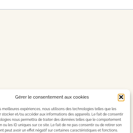
Gérer le consentement aux cookies
les meilleures expériences, nous utilisons des technologies telles que les
 stocker et/ou accéder aux informations des appareils. Le fait de consentir
ologies nous permettra de traiter des données telles que le comportement
n ou les ID uniques sur ce site. Le fait de ne pas consentir ou de retirer son
 peut avoir un effet négatif sur certaines caractéristiques et fonctions.